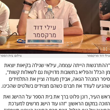
עילי דוד מרקסמר
צילום: בית הספר
"ההתרגשות הייתה עצומה, עילאי שגילה בקיאות יוצאת
מן הכלל והפליא בתשובות מדויקות גם לשאלות קשות",
סיפר המנהל הגאה, אבידן מעודה וציין את התלמידים
שהגיעו לעודד את חברם כשהם מצוידים בשלטים שהכינו.
ראש העיר, רונן פלוט ברך את בית הספר על ההישג ואת
הזוכה במקום הראשון: "זהו עוד הישג מרשים למערכת