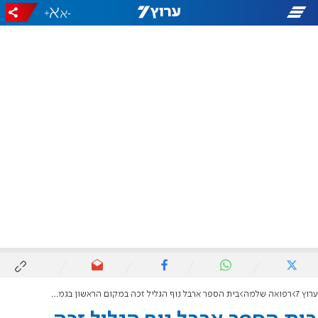
+
-
ערוץ 7
רפואה שלמה
בית הספר ארבל נוף הגליל זכה במקום הראשון בגמר הארצי של חידון מורשת בגין