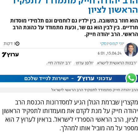
הרב יהודה חייק מתמודד לתפקיד
הראשון לציון
הוא חוזר בתשובה. בין ילדיו גם לוחמים וגם תלמידי מוסדות
חרדיים. בין לבין הוא גם שר, וכעת מתמודד על כהונת הרב
הראשי. הרב יהודה חייק.
יוני קמפינסקי
1 דקות
13.06.24, 6:01
הרבנות הראשית לישראל
אולפן ערוץ 7
הרב יהודה חייק
הרב יהודה חייק מתמודד לתפקיד הרב הראשי לישראל
מקצרין שברמת הגולן הגיע למסדרונות הכנסת הרב
יהודה חייק על מנת לקדם את מועמדותו לתפקיד הראשון
לציון, הרב הראשי הספרדי לישראל. בראיון לערוץ 7 הוא
מספר על מה מוביל אותו למהלך.