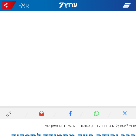
+
-
ערוץ 7
בארץ
הרב יהודה חייק מתמודד לתפקיד הראשון לציון