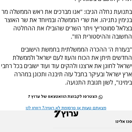
בתנועת נחלה הגיבו: "אנו מברכים את ראש הממשלה מר
בנימין נתניהו. את שרי הממשלה ובמיוחד את שר האוצר
בצלאל סמוטריץ' ויתר השרים שהובילו את ההחלטה
החשובה וההיסטורית הזו".
"בעזרת ה' ההכרה הממשלתית בחמשת הישובים
החדשים תיתן את הכוח והעוז לעם ישראל ולממשלת
ישראל לחונן את ארצנו ולהקים עוד ועוד ישובים בכל רחבי
ארץ ישראל ובעיקר בחבל עזה תיבנה ותכונן במהרה
בימינו", לשון תגובת התנועה.
הצטרפו לקבוצת הוואטצאפ של ערוץ 7
מצאתם טעות או פרסומת לא ראויה? דווחו לנו
פנו אלינו