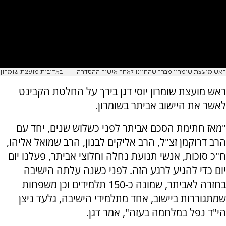
ראש מועצת שומרון מברך שהחיינו לאחר אישור ההסדרה
באדיבות מועצת שומרון
ראש מועצת שומרון יוסי דגן בירך על החלטת הקבינט
לאשר את היישוב אביתר בשומרון.
"מאז חתימת הסכם אביתר לפני כשלוש שנים, יחד עם
הרב דרוקמן זצ"ל, הרב אליקים לבנון, הרב שמואל אליהו,
ח"כ סוכות, אנשי תנועת נחלה וחלוצי אביתר, פעלנו יום
יום כדי להגיע לרגע הזה. לפני כשנה עלתה הישיבה
בחזרה לאביתר, שמונה כ-150 תלמידים וכן משפחות
שמתגוררות ביישוב, אחד מתלמידי הישיבה, גלעד ניצן
הי"ד נפל במלחמה בעזה", אמר דגן.