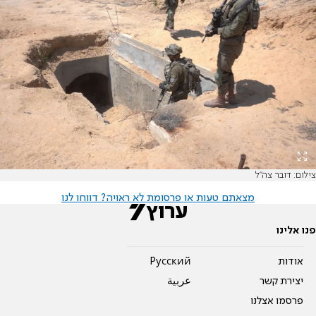
צילום: דובר צה"ל
מצאתם טעות או פרסומת לא ראויה? דווחו לנו
פנו אלינו
אודות
Pусский
יצירת קשר
عربية
פרסמו אצלנו