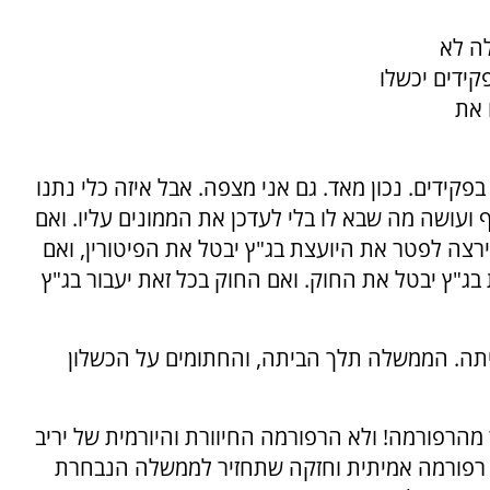
ה לא
ידים יכשלו
 את
ידים. נכון מאד. גם אני מצפה. אבל איזה כלי נתנו
עושה מה שבא לו בלי לעדכן את הממונים עליו. ואם
רצה לפטר את היועצת בג"ץ יבטל את הפיטורין, ואם
בג"ץ יבטל את החוק. ואם החוק בכל זאת יעבור בג"ץ
תה. הממשלה תלך הביתה, והחתומים על הכשלון
 מהרפורמה! ולא הרפורמה החיוורת והיורמית של יריב
א רפורמה אמיתית וחזקה שתחזיר לממשלה הנבחרת