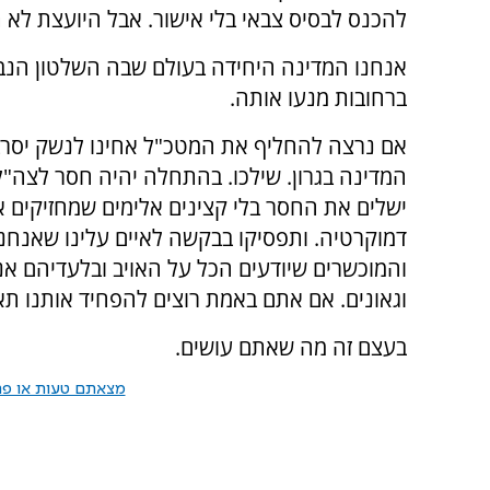
להכנס לבסיס צבאי בלי אישור. אבל היועצת לא 
אנחנו המדינה היחידה בעולם שבה השלטון הנב
ברחובות מנעו אותה.
אם נרצה להחליף את המטכ"ל אחינו לנשק יסרבו.
המדינה בגרון. שילכו. בהתחלה יהיה חסר לצה
ישלים את החסר בלי קצינים אלימים שמחזיקים או
דמוקרטיה. ותפסיקו בבקשה לאיים עלינו שאנחנו 
והמוכשרים שיודעים הכל על האויב ובלעדיהם אנ
וגאונים. אם אתם באמת רוצים להפחיד אותנו תא
בעצם זה מה שאתם עושים.
מצאתם טעות או פרס