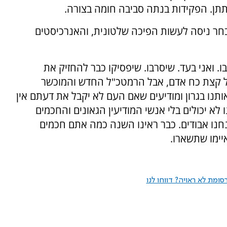
תתן. הפקידות בנתה סביבה חומה בצורה.
חר ניסה לעשות הפיכה שלטונית, והאנרכיסטים
 ואני בעד. שיסרבו. שיפסיקו כבר להחזיק את
"ל קצת כח אדם, אבל הרמטכ"ל החדש והמוכשר
תנו בגרון ומודיעים שאם העם לא יקבל את דעתם אין
לא יכולים בלי אנשי המודיעין הגאונים והחכמים
חנו אבודים. כבר ראינו השנה כמה אתם חכמים
יימו שתשארו.
ומת לא ראויה? דווחו לנו