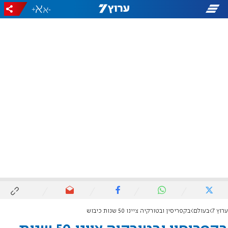
+
-
ערוץ 7
בעולם
בקפריסין ובטורקיה ציינו 50 שנות כיבוש