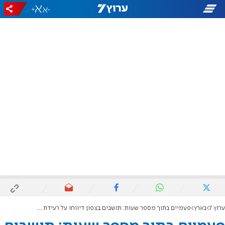
+
-
ערוץ 7
בארץ
פעמיים בתוך מספר שעות: תושבים בצפון דיווחו על רעידת אדמה