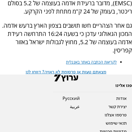
(EMSC), מדובר ברעידת אדמה בעוצמה של 5.2 בסולם
ריכטר, בעומק של 24 ק"מ מתחת לפני הקרקע.
גם אחר הצהריים חשו תושבים בצפון הארץ ברעש אדמה.
המכון הגאולוגי עדכן כי בשעה 16:24 התרחשה רעידת
אדמה בעוצמה של 5.2, מחוץ לגבולות ישראל באזור
קפריסין.
לקריאת הכתבה באתר באנגלית
מצאתם טעות או פרסומת לא ראויה? דווחו לנו
פנו אלינו
אודות
Pусский
יצירת קשר
عربية
פרסמו אצלנו
תנאי שימוש
מדיניות פרטיות