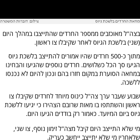
מחאת החרדים בלשכת גיוס
צילום: דוברות המשטרה
בצה"ל מאוכזבים ממספר החרדים שהתייצבו במהלך היום
(שני) בלשכת הגיוס לאחר שקיבלו צו ראשון.
מתוך כ-500 חרדים שהיו אמורים להתייצב בלשכת גיוס
הגיעו סך הכל כשלושים. חרדים נוספים שהגיעו והבחינו
במחאה הסוערת במקום חזרו בהם ונכון להיום לא נכנסו
ללשכה.
שבוע שעבר ערך צה"ל כינוס מיוחד לחרדים שקיבלו צו
ראשון והשתתפו בו מאות שרובם הצהירו כי יגיעו ללשכת
גיוס ביום המיועד. כאמור רק בודדים הגיעו היום.
מי שלא התייצב היום קיבל מצה"ל זימון נוסף, צו שני,
שלאחריו מי שלא יתייצב ייחשב כעריק.