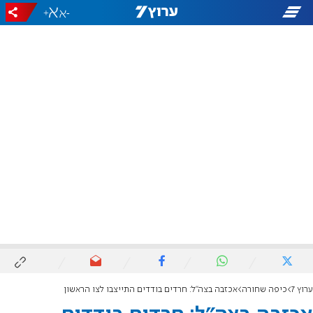
+
-
ערוץ 7
כיפה שחורה
אכזבה בצה"ל: חרדים בודדים התייצבו לצו הראשון