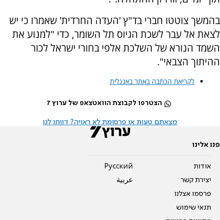
בהמשך צוטטו חברי בד"ץ 'העדה החרדית' שאמרו כי יש
לצאת אל עבר לשכת הגיוס תל השומר, כדי "למנוע את
השמד הנורא של השלכת אלפי בחורי ישראל לכור
ההיתוך הצבאי".
לקריאת הכתבה באתר באנגלית
הצטרפו לקבוצת הוואטצאפ של ערוץ 7
מצאתם טעות או פרסומת לא ראויה? דווחו לנו
פנו אלינו
אודות
Pусский
יצירת קשר
عربية
פרסמו אצלנו
תנאי שימוש