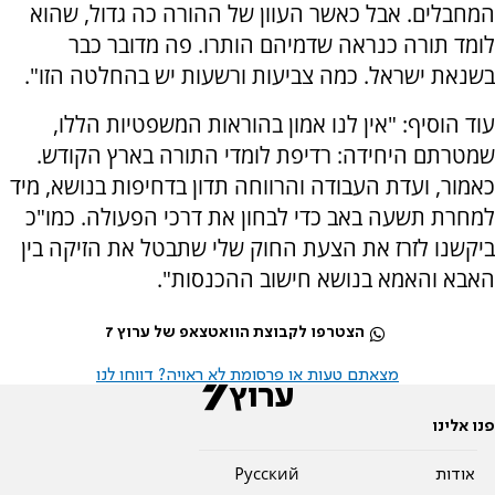
המחבלים. אבל כאשר העוון של ההורה כה גדול, שהוא
לומד תורה כנראה שדמיהם הותרו. פה מדובר כבר
בשנאת ישראל. כמה צביעות ורשעות יש בהחלטה הזו".
עוד הוסיף: "אין לנו אמון בהוראות המשפטיות הללו,
שמטרתם היחידה: רדיפת לומדי התורה בארץ הקודש.
כאמור, ועדת העבודה והרווחה תדון בדחיפות בנושא, מיד
למחרת תשעה באב כדי לבחון את דרכי הפעולה. כמו"כ
ביקשנו לזרז את הצעת החוק שלי שתבטל את הזיקה בין
האבא והאמא בנושא חישוב ההכנסות".
הצטרפו לקבוצת הוואטצאפ של ערוץ 7
מצאתם טעות או פרסומת לא ראויה? דווחו לנו
פנו אלינו
אודות
Pусский