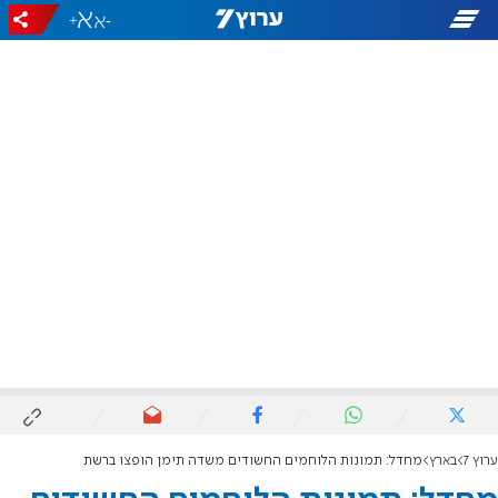
+
-
ערוץ 7
בארץ
מחדל: תמונות הלוחמים החשודים משדה תימן הופצו ברשת