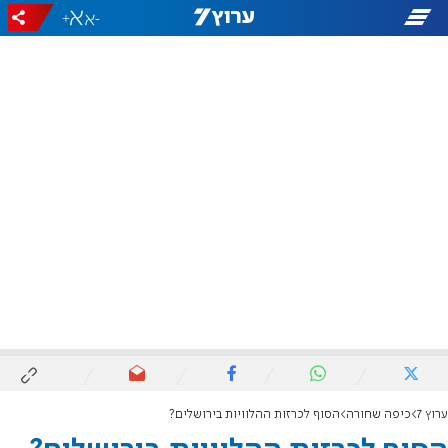
+
-
ערוץ 7
כיפה שחורה
הסוף לכרזות ההלוויות בירושלים?