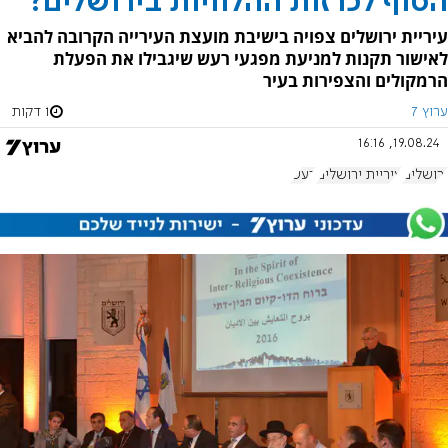
הסוף לכרזות ההלוויות בירושלים?
עיריית ירושלים צפויה בישיבת מועצת העירייה הקרובה להביא
לאישור תקנות למניעת מפגעי רעש שיגבילו את הפעלת
הרמקולים והצפירות בעיר
ערוץ 7
1 דקות
19.08.24, 16:16
ירושלים
עיריית ירושלים
רעש