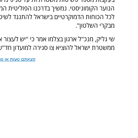
הנוער הקומוניסטי. נמשיך בדרכנו הפוליטית ה
לכל הכוחות הדמוקרטיים בישראל להתנגד לשיטות
מבקרי השלטון".
שי גליק, מנכ"ל ארגון בצלמו אמר כי "יש לעצור את
ממשטרת ישראל להוציא צו סגירה למועדון חד"ש 
מצאתם טעות או פרס