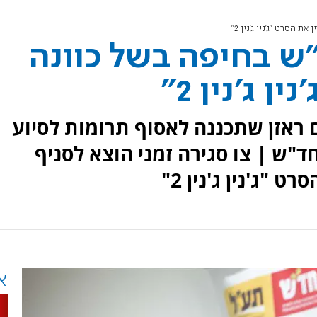
 הסרט "ג'נין ג'נין 2"
"ש בחיפה בשל כוונה
 ג'נין 2"
ראזן שתכננה לאסוף תרומות לסיוע
"ש | צו סגירה זמני הוצא לסניף
"ג'נין ג'נין 2"
א