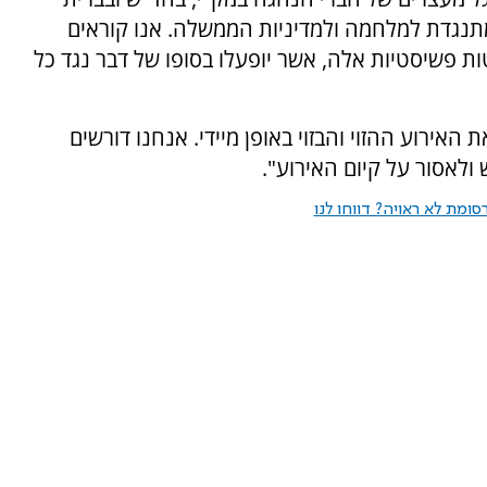
מתנגדת למלחמה ולמדיניות הממשלה. אנו קוראים
 פשיסטיות אלה, אשר יופעלו בסופו של דבר נגד כל
 האירוע ההזוי והבזוי באופן מיידי. אנחנו דורשים
ולאסור על קיום האירוע".
ומת לא ראויה? דווחו לנו