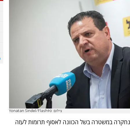
צילום: Yonatan Sindel/Flash90
 נחקרה במשטרה בשל הכוונה לאסוף תרומות לעזה