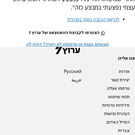
עצמי נפצעתי במבצע כזה".
לקריאת הכתבה באתר באנגלית
הצטרפו לקבוצת הוואטצאפ של ערוץ 7
מצאתם טעות או פרסומת לא ראויה? דווחו לנו
פנו אלינו
אודות
Pусский
יצירת קשר
عربية
פרסמו אצלנו
תנאי שימוש
מדיניות פרטיות
הצהרת נגישות
המייל האדום
עברית