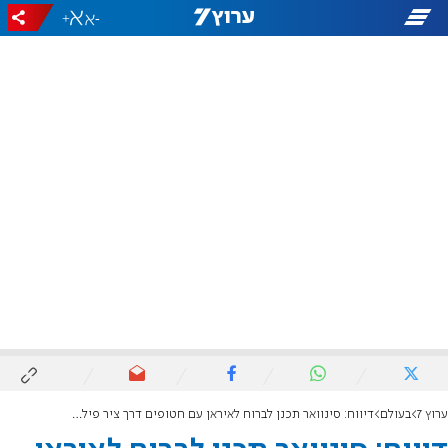
+
-
ערוץ 7
בעולם
דיווח: סינוואר תכנן לברוח לאיראן עם חטופים דרך ציר פילדלפי