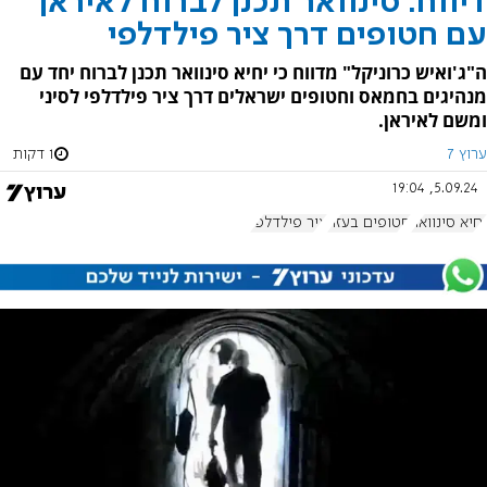
דיווח: סינוואר תכנן לברוח לאיראן
עם חטופים דרך ציר פילדלפי
ה"ג'ואיש כרוניקל" מדווח כי יחיא סינוואר תכנן לברוח יחד עם
מנהיגים בחמאס וחטופים ישראלים דרך ציר פילדלפי לסיני
ומשם לאיראן.
ערוץ 7
1 דקות
5.09.24, 19:04
יחיא סינוואר
חטופים בעזה
ציר פילדלפי