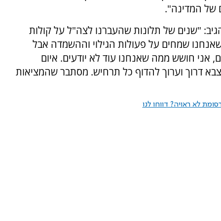
 של המדינה".
יב: "שנים של תלונות שהעברנו לצה"ל על קולות
שאנחנו שמחים על פעולות הגילוי וההשמדה אבל
, אני חושש ממה שאנחנו עוד לא יודעים. איום
הצבא דרוך וערוך להדוף כל תרחיש. מסתבר שהמציאות
ומת לא ראויה? דווחו לנו