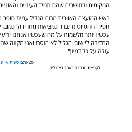
המקומית ולתושבים שהם תמיד העיניים והאזניים
ראש המועצה האזורית מרום הגליל עמית סופר הג
חפירה והסיוט מתברר כמציאות מחרידה! כמובן 
עכשיו יותר מלשמוח על מה שעכשיו אנחנו יודעים
החדירה ליישובי הגליל לא הוסר! ואני מקווה ש
עולה על כל דמיון".
מצאתם טעות או פרס
לקריאת הכתבה באתר באנגלית