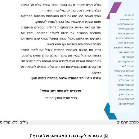
מכתב הרבנים
צילום: ללא קרדיט
הצטרפו לקבוצת הוואטצאפ של ערוץ 7