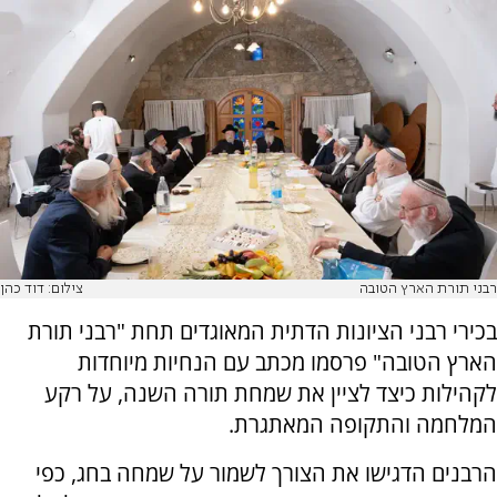
רבני תורת הארץ הטובה
צילום: דוד כהן
בכירי רבני הציונות הדתית המאוגדים תחת "רבני תורת
הארץ הטובה" פרסמו מכתב עם הנחיות מיוחדות
לקהילות כיצד לציין את שמחת תורה השנה, על רקע
המלחמה והתקופה המאתגרת.
הרבנים הדגישו את הצורך לשמור על שמחה בחג, כפי