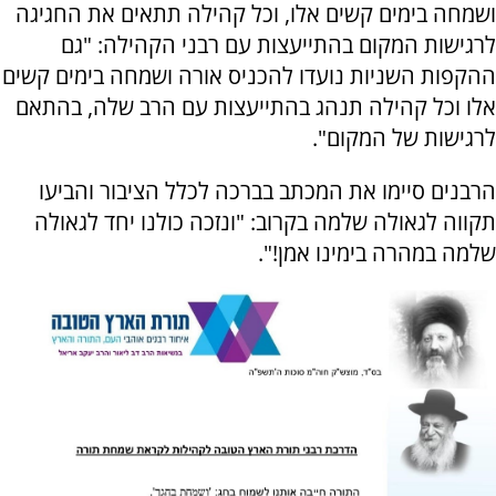
ושמחה בימים קשים אלו, וכל קהילה תתאים את החגיגה
לרגישות המקום בהתייעצות עם רבני הקהילה: "גם
ההקפות השניות נועדו להכניס אורה ושמחה בימים קשים
אלו וכל קהילה תנהג בהתייעצות עם הרב שלה, בהתאם
לרגישות של המקום".
הרבנים סיימו את המכתב בברכה לכלל הציבור והביעו
תקווה לגאולה שלמה בקרוב: "ונזכה כולנו יחד לגאולה
שלמה במהרה בימינו אמן!".