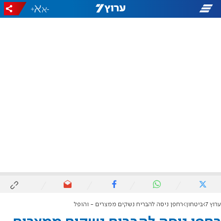
+
-
ערוץ 7
ביטחון
רחפן ניסה להבריח נשקים ממצרים - והופל