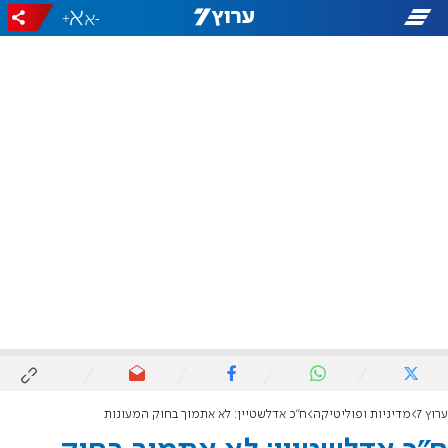
+
-
ערוץ 7
מדיניות ופוליטיקה
ח"כ אדלשטיין: לא אתמוך בחוק המעונות