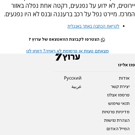
יירוטים, לא ידוע על נפגעים, רקטה אחת נפלה באזור
המרכז. מיירט נפל על רכב ברעננה ובנס לא היו נפגעים.
לקריאת הכתבה באתר באנגלית
הצטרפו לקבוצת הוואטצאפ של ערוץ 7
מצאתם טעות או פרסומת לא ראויה? דווחו לנו
פנו אלינו
אודות
Pусский
יצירת קשר
عربية
פרסמו אצלנו
תנאי שימוש
מדיניות פרטיות
הצהרת נגישות
המייל האדום