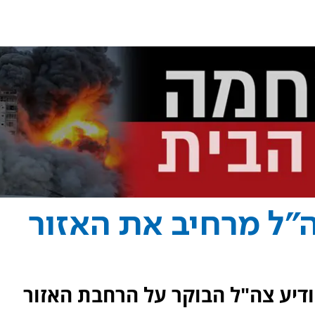
"ל מרחיב את האזור
דיע צה"ל הבוקר על הרחבת האזור