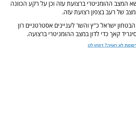
 המצב ההומניטרי ברצועת עזה וכן על רקע הכוונה
בטחון ישראל כ"ץ והשר לעניינים אסטרטגיים רון
גריד קאך כדי לדון במצב ההומניטרי ברצועה.
ומת לא ראויה? דווחו לנו