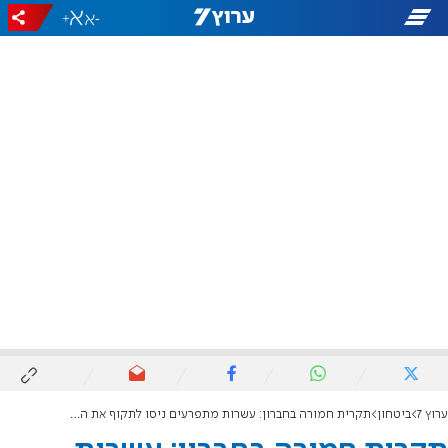
+
-
ערוץ 7
ביטחון
תקרית חמורה בחברון: עשרות מתפרעים ניסו לתקוף את האלוף אבי בלוט