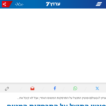
+
-
ערוץ 7
בעולם
פוטין התנצל על התרסקות המטוס האזרי, אבל לא קיבל אחריות