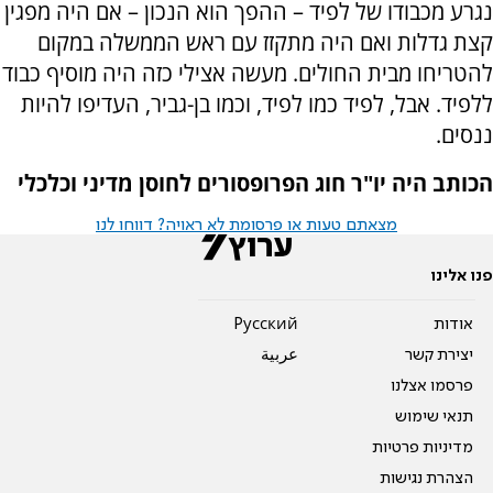
נגרע מכבודו של לפיד – ההפך הוא הנכון – אם היה מפגין
קצת גדלות ואם היה מתקזז עם ראש הממשלה במקום
להטריחו מבית החולים. מעשה אצילי כזה היה מוסיף כבוד
ללפיד. אבל, לפיד כמו לפיד, וכמו בן-גביר, העדיפו להיות
ננסים.
הכותב היה יו"ר חוג הפרופסורים לחוסן מדיני וכלכלי
מצאתם טעות או פרסומת לא ראויה? דווחו לנו
פנו אלינו
אודות
Pусский
יצירת קשר
عربية
פרסמו אצלנו
תנאי שימוש
מדיניות פרטיות
הצהרת נגישות