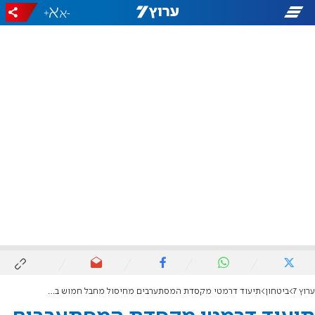
+
-
ערוץ 7
ביטחון
תיעוד דרמטי מקסדת המסתערבים מחיסול מחבל חמוש בשומרון