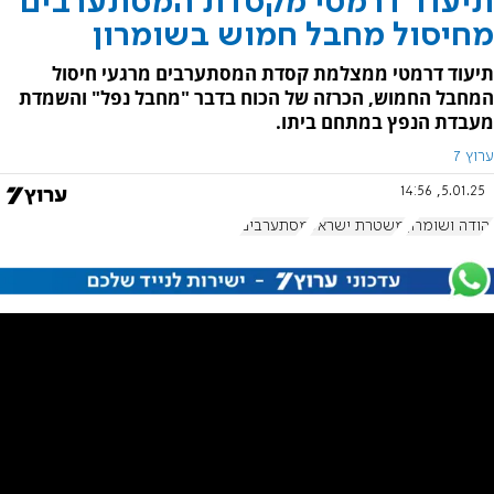
תיעוד דרמטי מקסדת המסתערבים
מחיסול מחבל חמוש בשומרון
תיעוד דרמטי ממצלמת קסדת המסתערבים מרגעי חיסול
המחבל החמוש, הכרזה של הכוח בדבר "מחבל נפל" והשמדת
מעבדת הנפץ במתחם ביתו.
ערוץ 7
5.01.25, 14:56
יהודה ושומרון
משטרת ישראל
מסתערבים