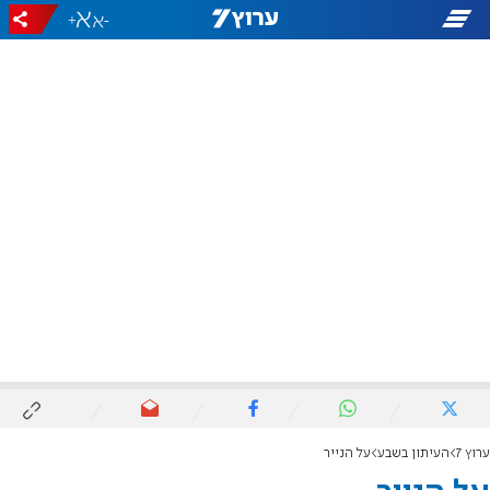
+
-
ערוץ 7
העיתון בשבע
על הנייר