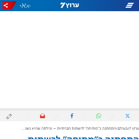
+
-
ערוץ 7
בעולם
התחתנה כ"מתיחה" לרשתות חברתיות – וגילתה שהיא נשואה