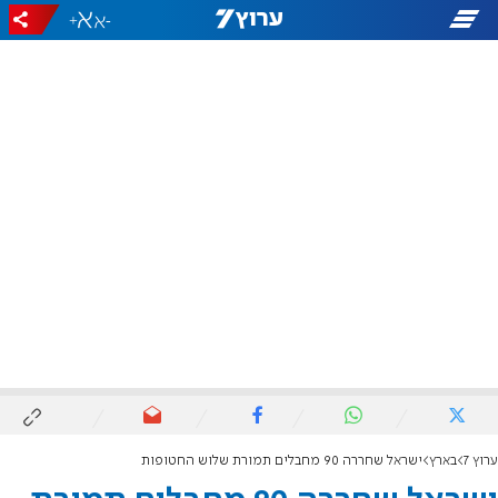
+
-
ערוץ 7
בארץ
ישראל שחררה 90 מחבלים תמורת שלוש החטופות