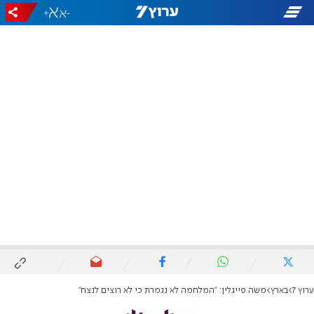
+
-
ערוץ 7
בארץ
משה פייגלין: "המלחמה לא נגמרת כי לא רוצים לנצח"