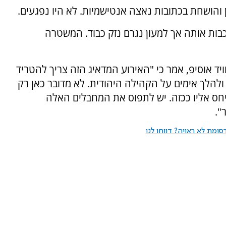
ון והושחת בכתובות נאצה אנטישמיות. לא היו נפגעים.
כבות אותה אך למעון נגרם נזק כבוד. המשטרה
ויד אוסיפ, אמר כי "האירוע המדאיג הזה צריך להטריד
ולהלך אימים על הקהילה היהודית. לא מדובר כאן רק
חס אליו ככזה. יש לתפוס את המחבלים האלה
".
ומת לא ראויה? דווחו לנו