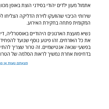
אתמול מעון ילדים יהודי בסידני הוצת באופן מכו
שירותי הכיבוי שהוזעקו לזירת הדליקה הצליחו ל
המקומית פתחה בחקירת האירוע.
נשיא מועצת הארגונים היהודיים באוסטרליה, דיו
את כל האזרחים. זהו פיגוע נוסף שנועד להפחיד 
בפשעי שנאה אנטישמיים. זה טרור שצריך להתיי
בדחיפות אחרת נמשיך לראות הסלמה של הטרור
מצאתם טעות או פרס