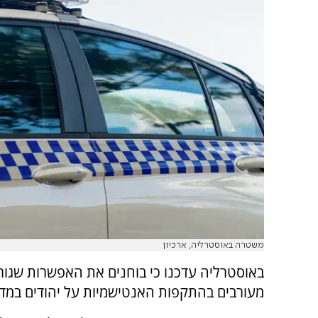
משטרה באוסטרליה, ארכיון
באוסטרליה עדכנו כי בוחנים את האפשרות שגורמ
מעורבים בהתקפות האנטישמיות על יהודים במדי