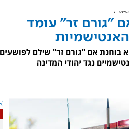
נטישמיות
 "גורם זר" עומד
האנטישמיות
 בוחנת אם "גורם זר" שילם לפושעים
טישמיים נגד יהודי המדינה
א