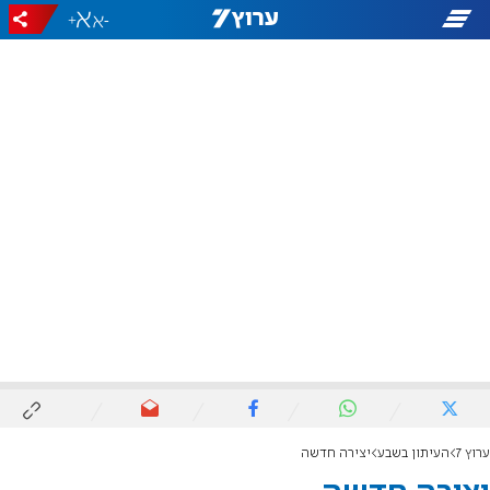
+
-
ערוץ 7
העיתון בשבע
יצירה חדשה