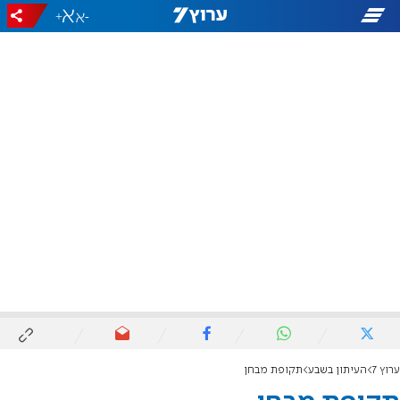
+
-
ערוץ 7
העיתון בשבע
תקופת מבחן