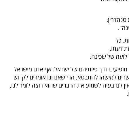
סנהדרין:
נה".
. כל
ת דעתו,
 לועה של שכינה.
 מופיעים דרך פיותיהם של ישראל. אף אדם מישראל
שרים למישהו להתבטא, הרי שאנחנו אומרים לקדוש
אין לנו בעיה לשמוע את הדברים שהוא רוצה לומר לנו,