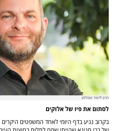
הרב ליאור אנגלמן
לסתום את פיו של אלוקים
בקרוב נגיע בדף היומי לאחד המשפטים היקרים 
של רבי חנינא שהייתי שמח לתלות בחוצות העיר