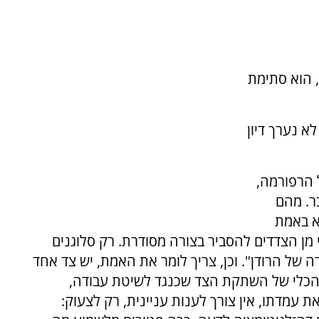
, הוא סתימת
א נערך דיון
הרפורמה,
ר. מהם
א באמת
 מן הצדדים להסביר בצורה מסודרת. רק סלוגנים
 של הרודן". וכן, צריך לומר את האמת, יש צד אחד
 הכלי של השתקת הצד שכנגד לשיטת עבודה,
עמדתו, אין צורך לענות עניינית, רק לצעוק: