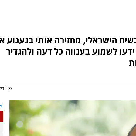
ח הישראלי, מחזירה אותי בגעגוע א
ידעו לשמוע בענווה כל דעה ולהגדיר
ת
2 דקות
א