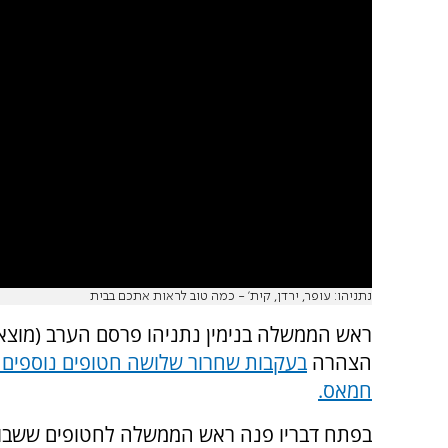
נתניהו: עופר, ירדן, קית' - כמה טוב לראות אתכם בבית
ראש הממשלה בנימין נתניהו פרסם הערב (מוצא
הצהרה
בעקבות שחרור שלושה חטופים נוספים ע
חמאס.
בפתח דבריו פנה ראש הממשלה לחטופים ששבו 