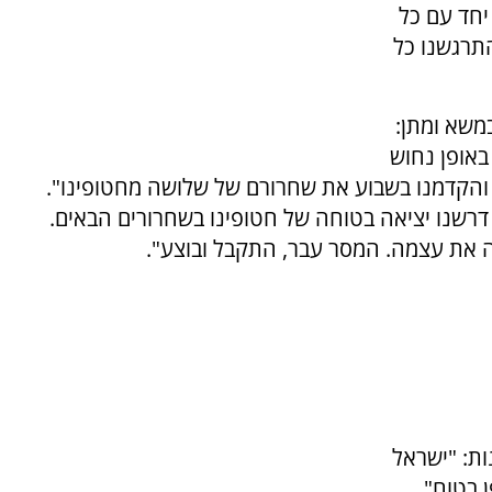
 יחד עם כל
התרגשנו כל
משא ומתן:
באופן נחוש
הקדמנו בשבוע את שחרורם של שלושה מחטופינו".
, דרשנו יציאה בטוחה של חטופינו בשחרורים הבאים.
ה את עצמה. המסר עבר, התקבל ובוצע".
ת: "ישראל
 בטוח".