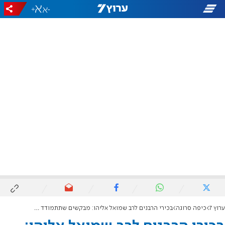
+
-
ערוץ 7
כיפה סרוגה
בכירי הרבנים לרב שמואל אליהו: מבקשים שתתמודד למועצת הרבנות הראשית