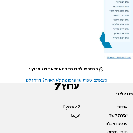
הצטרפו לקבוצת הוואטצאפ של ערוץ 7
מצאתם טעות או פרסומת לא ראויה? דווחו לנו
פנו אלינו
אודות
Pусский
יצירת קשר
عربية
פרסמו אצלנו
תנאי שימוש