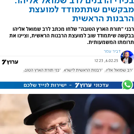
בכירי הרבנים לרב שמואל אליהו:
מבקשים שתתמודד למועצת
הרבנות הראשית
רבני "תורת הארץ הטובה" שלחו מכתב לרב שמואל אליהו
בבקשה שיתמודד שוב למועצת הרבנות הראשית, וציינו את
תרומתו המשמעותית.
דביר עמר
6.02.25, 12:23
הרב שמואל אליהו
הרבנות הראשית לישראל
רבני תורת הארץ הטובה