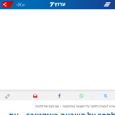
+
-
ערוץ 7
בארץ
לספר על השבעה באוקטובר - עם מבט של תקווה