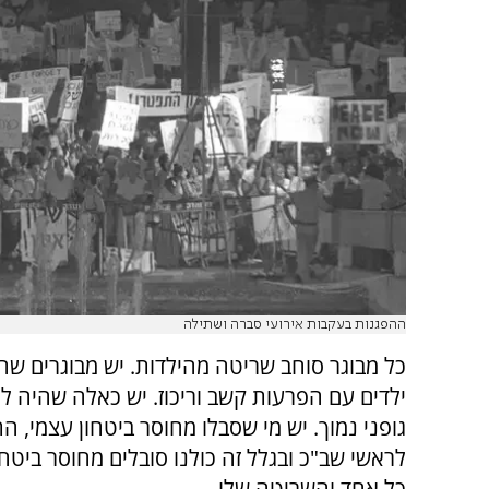
ההפגנות בעקבות אירועי סברה ושתילה
כל מבוגר סוחב שריטה מהילדות. יש מבוגרים שה
ילדים עם הפרעות קשב וריכוז. יש כאלה שהיה לה
גופני נמוך. יש מי שסבלו מחוסר ביטחון עצמי, הת
לראשי שב"כ ובגלל זה כולנו סובלים מחוסר ביטחון
כל אחד והשריטה שלו.