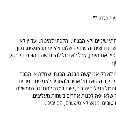
ות נגדנו?"
 שיניים ולא הבנתי. והלכתי למיטה, ועדיין לא
הם רוצים זה שיהיה שלום ולא ימותו אנשים. נכון
 את הימין, אבל לא יכול להיות שהם מוכנים לפגוע
ן?
לא רק אני קשה הבנה. הבנתי שחלה אי הבנה
לכיכר ההיא בתל אביב ולהסביר לאנשים הטובים
כול בגלל היהודים, שזה בסדר להתנגד לממשלה
ח שלא יפה לכנות אחרים בשמות מעליבים.
ובים וממש לא טיפשים, הם יבינו.