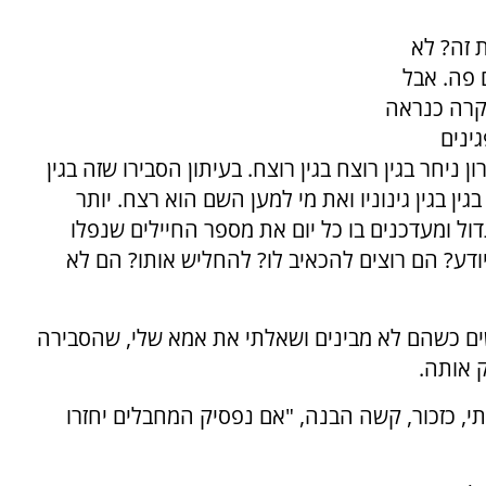
 זה? לא
 פה. אבל
 קרה כנראה
פגינים
יחר בגין רוצח בגין רוצח. בעיתון הסבירו שזה בגין
ן בגין גינוניו ואת מי למען השם הוא רצח. יותר
ול ומעדכנים בו כל יום את מספר החיילים שנפלו
ע? הם רוצים להכאיב לו? להחליש אותו? הם לא
ים כשהם לא מבינים ושאלתי את אמא שלי, שהסבירה
 אותה.
תי, כזכור, קשה הבנה, "אם נפסיק המחבלים יחזרו