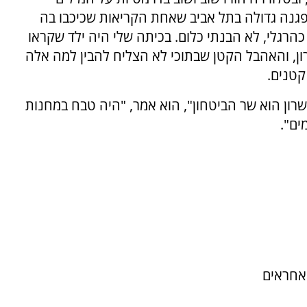
גנה גדולה בתל אביב שאחת הקריאות שכיכבו בה
, כהרגלי, לא הבנתי כלום. בכיתה שלי היה ילד שקראו
רון, והאהבל הקטן שבתוכי לא הצליח להבין למה אלה
קטנים.
שרון הוא שר הביטחון", הוא אמר, "היה טבח במחנות
ים".
 אחראים