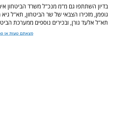
בדיון השתתפו גם מ"מ מנכ"ל משרד הביטחון אית
גופמן, מזכירו הצבאי של שר הביטחון, תא"ל גיא
תא"ל אלעד גורן, ובכירים נוספים ממערכת הביטח
מצאתם טעות או פרס