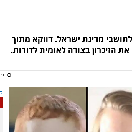
 לתושבי מדינת ישראל. דווקא מתוך
 את הזיכרון בצורה לאומית לדורות.
2 דקות
א