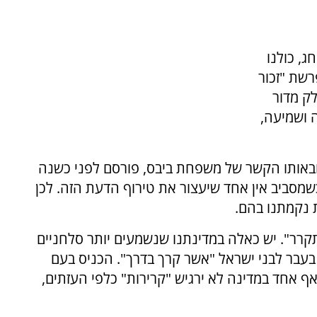
ג, כולנו
רשת "זכור
ק מדור
ה ושמיעה,
באותו הקשר של משפחת ביבס, פורסם לפני כשנה
כשמסביב אין אחד שיעצור את טירוף הדעת הזה. לכן
 נקמתנו בהם.
רר". יש כאלה במדינתנו שנשמעים יותר סלחניים
בעבר לבני ישראל "אשר קרך בדרך". הכניס בעם
אף אחד במדינה לא ירגיש "קרירות" כלפי העזתים,