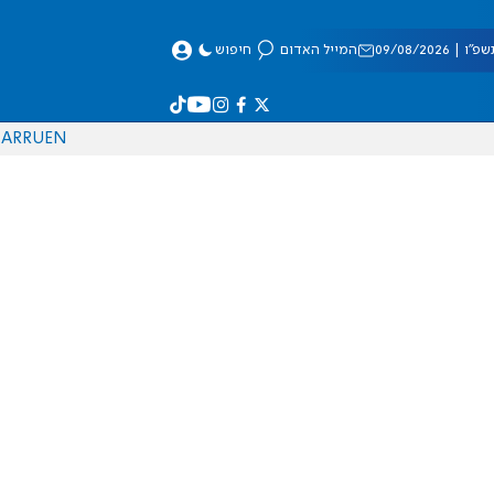
 09/08/2026
המייל האדום
חיפוש
AR
RU
EN