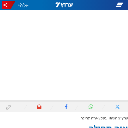
+
-
ערוץ 7
העיתון בשבע
עזה תחילה