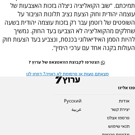
תמיכתם. "שוב הקואליציה ניצלה בזכות האצבעות של
עוצמה יהודית וחוק הצעת נציב תלונות הציבור על
השופטים של רוטמן עבר רק בזכות עוצמה יהודית בשעה
שחלקים מהקואליציה לא הצביעו בעד החוק. נמשיך
להיות הסמן האידיאולוגי בכנסת, ונצביע בעד הצעות חוק
העולות בקנה אחד עם ערכי הימין".
הצטרפו לקבוצת הוואטצאפ של ערוץ 7
מצאתם טעות או פרסומת לא ראויה? דווחו לנו
פנו אלינו
אודות
Pусский
יצירת קשר
عربية
פרסמו אצלנו
תנאי שימוש
מדיניות פרטיות