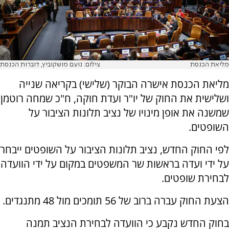
מליאת הכנסת
צילום: נועם מושקוביץ, דוברות הכנסת
מליאת הכנסת אישרה הבוקר (שלישי) בקריאה שנייה
ושלישית את החוק של יו"ר ועדת חוקה, ח"כ שמחה רוטמן
שמשנה את אופן מינויו של נציב תלונות הציבור על
השופטים.
לפי החוק החדש, נציב תלונות הציבור על השופטים ייבחר
על ידי ועדה בראשות שר המשפטים במקום על ידי הוועדה
לבחירת שופטים.
הצעת החוק עברה ברוב של 56 תומכים מול 48 מתנגדים.
בחוק החדש נקבע כי הוועדה לבחירת הנציב תמנה