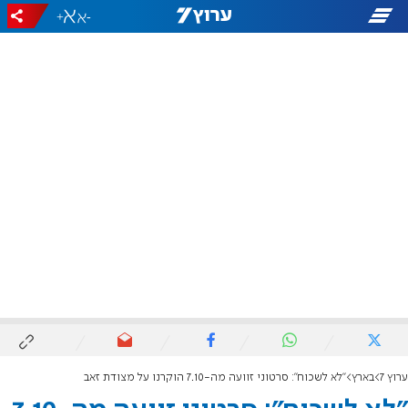
+
-
ערוץ 7
בארץ
"לא לשכוח": סרטוני זוועה מה-7.10 הוקרנו על מצודת זאב