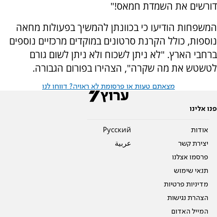
דורשים את השמדת חמאס!"
המשפחות הודיעו כי בכוונתן להמשיך בפעולות מחאה
נוספות, כולל הקרנת סרטונים במוקדים מרכזיים נוספים
ברחבי הארץ. "לא ניתן לשכוח ולא ניתן לשום גורם
לטשטש את מה שקרה", הצהירו בפורום הגבורה.
מצאתם טעות או פרסומת לא ראויה? דווחו לנו
פנו אלינו
אודות
Pусский
יצירת קשר
عربية
פרסמו אצלנו
תנאי שימוש
מדיניות פרטיות
הצהרת נגישות
המייל האדום