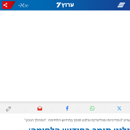
+
-
ערוץ 7
מדיניות ופוליטיקה
גלנט תומך בחידוש הלחימה: "המהלך הנכון"