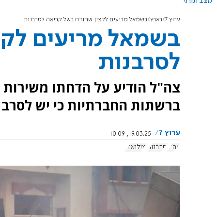
מצב תורני
ערוץ 7
בארץ
בשמאל מריעים לקצין שהודח בשל קריאה לסרבנות
בשמאל מריעים לקצ
לסרבנות
צה"ל הודיע על הדחתו משירות מ
ברשתות החברתיות כי יש לסרב 
ערוץ 7
19.03.25, 10:09
צה"ל
סרבנות
מילואים