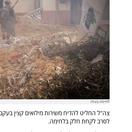
לחימה בעזה
צה"ל החליט להדיח משירות מילואים קצין בעקב
לסרב לקחת חלק בלחימה.