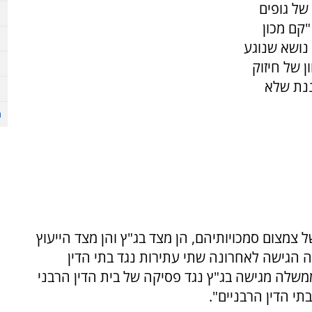
של גופים
קם מכון
נושא שנוגע
ן של חיזוק
ננת שלא
 צמצום סמכויותיהם, הן מצד בג"ץ והן מצד הייעוץ
גישה לאחרונה שתי עתירות נגד בתי הדין
שלה מגישה בג"ץ נגד פסיקה של בית הדין הרבני
תי הדין הרבניים".