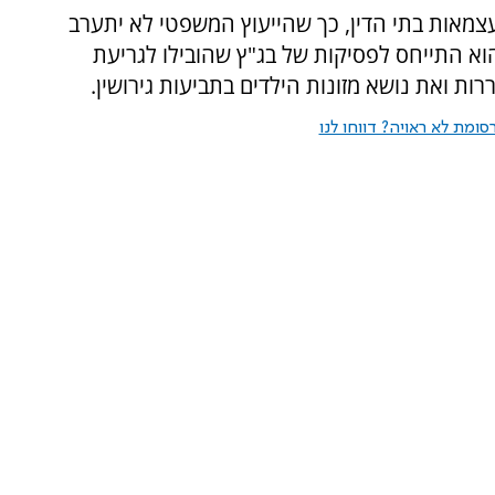
צמאות בתי הדין, כך שהייעוץ המשפטי לא יתערב
הוא התייחס לפסיקות של בג"ץ שהובילו לגריעת
רות ואת נושא מזונות הילדים בתביעות גירושין.
ומת לא ראויה? דווחו לנו