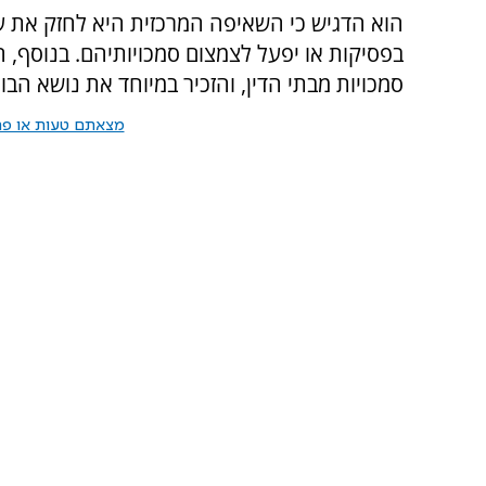
הוא הדגיש כי השאיפה המרכזית היא לחזק את ע
בפסיקות או יפעל לצמצום סמכויותיהם. בנוסף, 
סמכויות מבתי הדין, והזכיר במיוחד את נושא הבור
מצאתם טעות או פרס