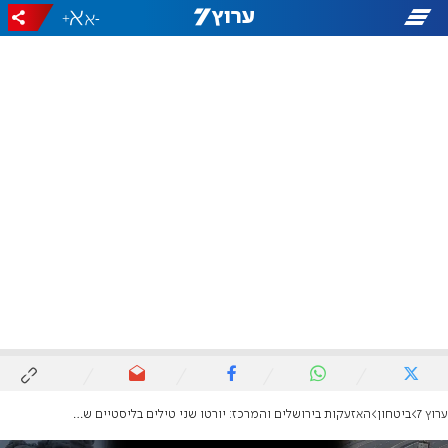
+
-
ערוץ 7
ביטחון
האזעקות בירושלים והמרכז: יורטו שני טילים בליסטיים ששוגרו מתימן