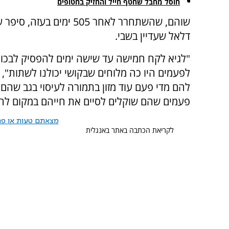
חוסל מחבל שחטף חייל והחזיק בחטופים
שוהם, שהשתחרר לאחר 505 
דלאל שעדיין בשבי.
"לגיא לקח חמישה עד שישה ימים להפסיק לבכות ו
לפעמים היו כה מלוחים שבקושי יכולנו לשתות"
להם מדי פעם עוד מזון בתמורה לעיסוי בגב שהם נ
פעמים שהם שוקלים לסיים את חייהם במקום לה
מצאתם טעות או פרס
לקריאת הכתבה באתר באנגלית