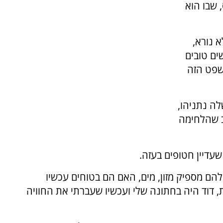
 שבו הוא
א נורא,
ים טובים
משפט הזה
ה נתניהו,
ב שהלחימה
 שעדיין חטופים בעזה.
 להם מספיק מזון, מים, האם הם בטוחים עכשיו
 דוד היה בחתונה שלי ועכשיו שעברתי את החוויה