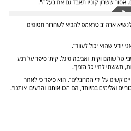
ם. אסור ששרון קוניו תאבד גם את בעלה".
 לנשיא ארה"ב טראמפ להביא לשחרור חטופים
י יודע שהוא יכול לעזור".
 טל שוהם וקית' ואביבה סיגל. קית' סיפר על רגע
, חששתי לחיי כל הזמן".
ים קשים על ידי המחבלים". הוא סיפר כי לאחר
ם ואלימים במיוחד, הם הכו אותנו והרעיבו אותנו".