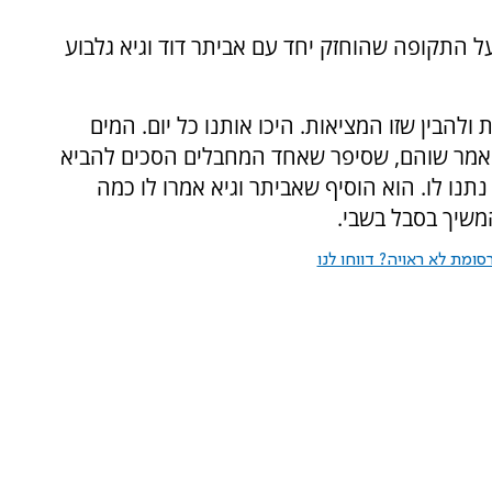
ימים בעזה, סיפר על התקופה שהוחזק יחד עם אביתר דוד וגיא גלבוע
להבין שזו המציאות. היכו אותנו כל יום. המים
, אמר שוהם, שסיפר שאחד המחבלים הסכים להביא
תנו לו. הוא הוסיף שאביתר וגיא אמרו לו כמה
משיך בסבל בשבי.
ומת לא ראויה? דווחו לנו