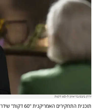
ירדן ביבס בריאיון ל-60 דקות
תוכנית התחקירים האמריקנית "0