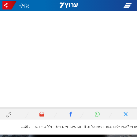
+
-
ערוץ 7
בארץ
ההצעה הישראלית: 11 חטופים חיים ו-16 חללים - תמורת 40 ימי הפוגה