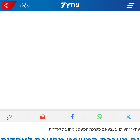
+
-
ערוץ 7
העיתון בשבע
גם מערכת המשפט מחויבת לאחדות