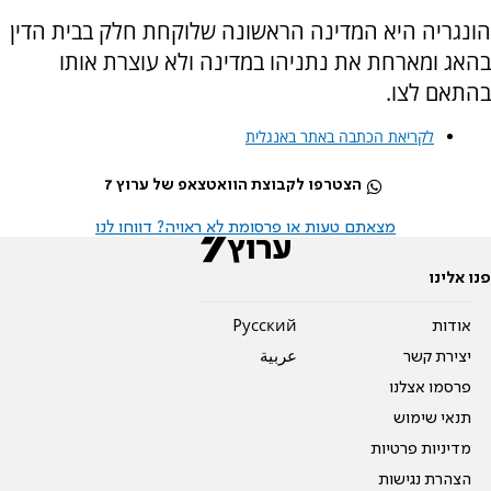
הונגריה היא המדינה הראשונה שלוקחת חלק בבית הדין
בהאג ומארחת את נתניהו במדינה ולא עוצרת אותו
בהתאם לצו.
לקריאת הכתבה באתר באנגלית
הצטרפו לקבוצת הוואטצאפ של ערוץ 7
מצאתם טעות או פרסומת לא ראויה? דווחו לנו
פנו אלינו
אודות
Pусский
יצירת קשר
عربية
פרסמו אצלנו
תנאי שימוש
מדיניות פרטיות
הצהרת נגישות