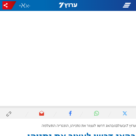
+
-
ערוץ 7
בעולם
בהאג דרשו לעצור את נתניהו, הונגריה התעלמה