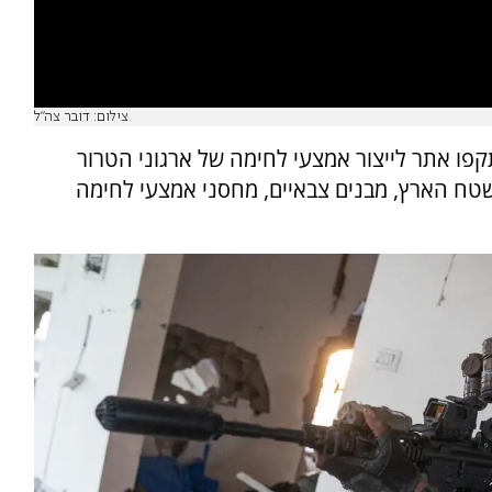
צילום: דובר צה"ל
תקפו אתר לייצור אמצעי לחימה של ארגוני הטרור
לשטח הארץ, מבנים צבאיים, מחסני אמצעי לחימה