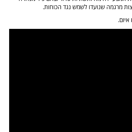
ות מרגמה שנועדו לשמש נגד הכוחות.
איום.