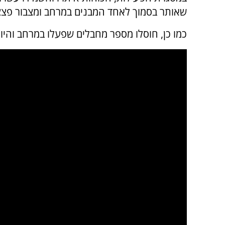
שאותר בסמוך לאחד המבנים במרחב ומצבור פצצ
כמו כן, חוסלו מספר מחבלים שפעלו במרחב והיוו 