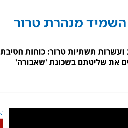
 השמיד מנהרת טרור
 ועשרות תשתיות טרור: כוחות חטיבת
ם את שליטתם בשכונת 'שאבורה'
א