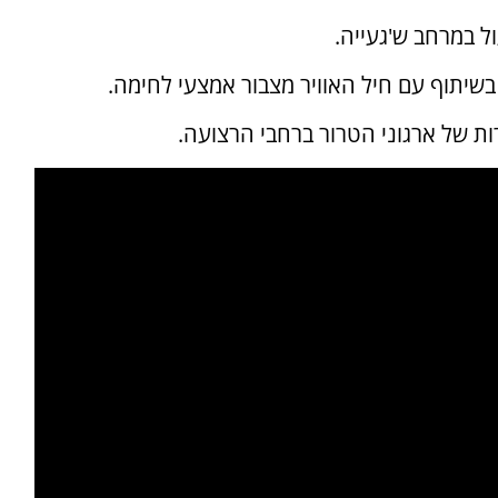
שיתוף עם חיל האוויר מצבור אמצעי לחימה.