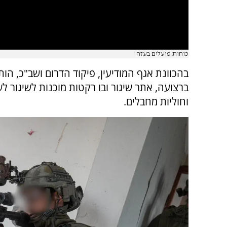
כוחות פועלים בעזה
בהכוונת אגף המודיעין, פיקוד הדרום ושב"כ, הו
ברצועה, אתר שיגור ובו רקטות מוכנות לשיגור 
וחוליות מחבלים.