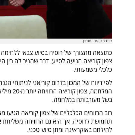
קים ג'ונג און ופוטין
כתוצאה מהצורך של רוסיה בסיוע צבאי ללחימה 
צפון קוריאה הגיעה לסייע, דבר שהניב לה בין הי
כלכלי משמעותי.
לפי דיווח של המכון בדרום קוריאני לניתוחי הגנה
המלחמה, צפון קוריאה 
בשל מעורבותה במלחמה.
רוב הרווחים הכלכליים של צפון קוריאה הגיעו 
תחמושת לרוסיה, אך היא גם הרוויחה משליחת אל
להילחם באוקראינה ומתן סיוע טכני.