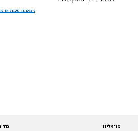
מצאתם טעות או פרס
פנו אלינו
מדור