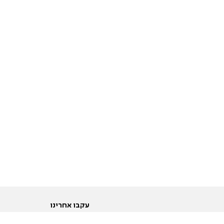
עקבו אחרינו