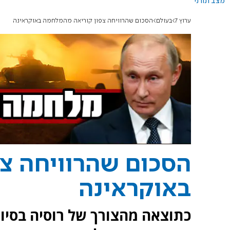
מצב תורני
ערוץ 7
בעולם
הסכום שהרוויחה צפון קוריאה מהמלחמה באוקראינה
הסכום שהרוויחה צ
באוקראינה
כתוצאה מהצורך של רוסיה בסיוע