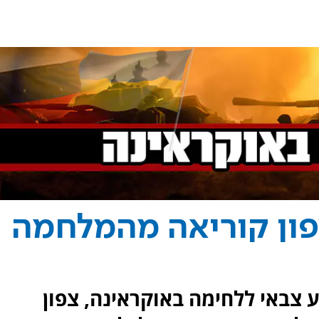
פון קוריאה מהמלחמה
 צבאי ללחימה באוקראינה, צפון